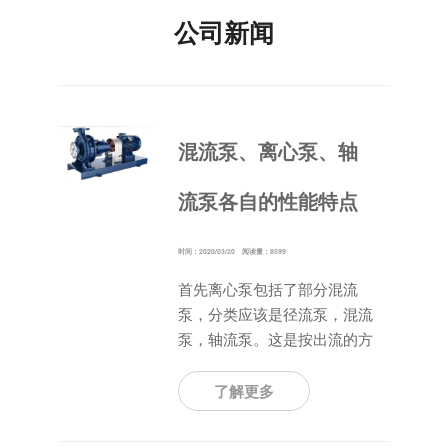
公司新闻
混流泵、离心泵、轴
流泵各自的性能特点
时间：2020/03/20 阅读量：8599
首先离心泵包括了部分混流
泵，分类应该是径流泵，混流
泵，轴流泵。这是按出流的方
向分类的。比转速从低到高。
离心泵一般流量小，扬程高，
了解更多
比转速低。比转速一般小于
200。轴流泵流量大，扬程