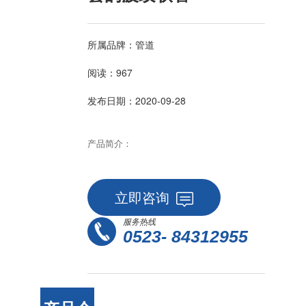
所属品牌：管道
阅读：967
发布日期：2020-09-28
产品简介：
立即咨询
服务热线
0523- 84312955