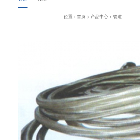
位置：首页 > 产品中心 > 管道