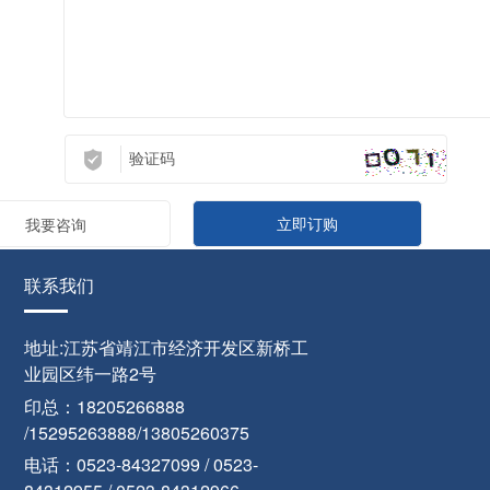
我要咨询
联系我们
地址:江苏省靖江市经济开发区新桥工
业园区纬一路2号
印总：18205266888
/15295263888/13805260375
电话：0523-84327099 / 0523-