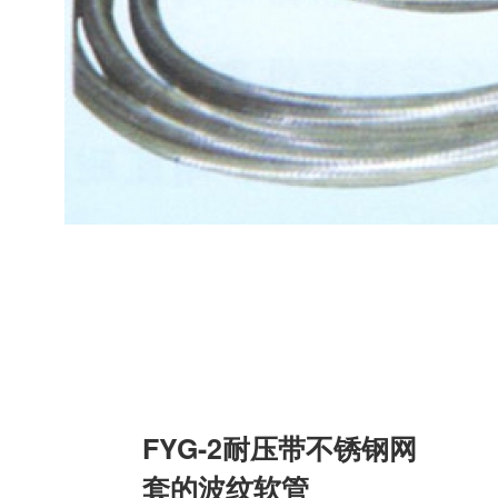
FYG-2耐压带不锈钢网
套的波纹软管