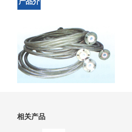
产品介
绍
相关产品